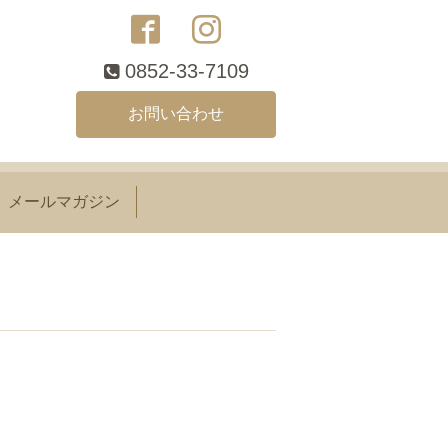
0852-33-7109
お問い合わせ
メールマガジン