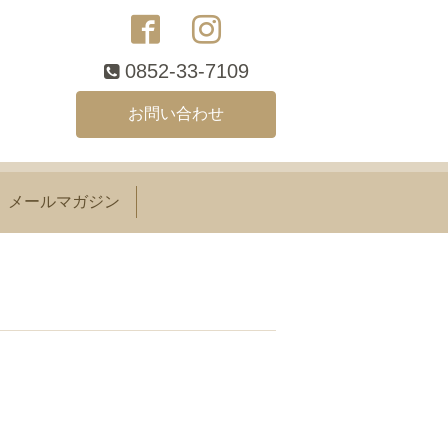
0852-33-7109
お問い合わせ
メールマガジン