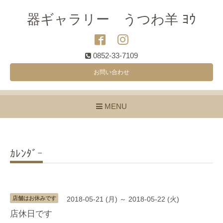
器ギャラリー うつわ羊 ﾖｳ
0852-33-7109
お問い合わせ
MENU
ｶﾚﾝﾀﾞｰ
店舗はお休みです
2018-05-21 (月) ～ 2018-05-22 (火)
店休日です