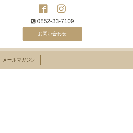
0852-33-7109
お問い合わせ
メールマガジン