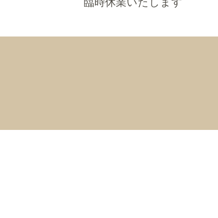
臨時休業いたします