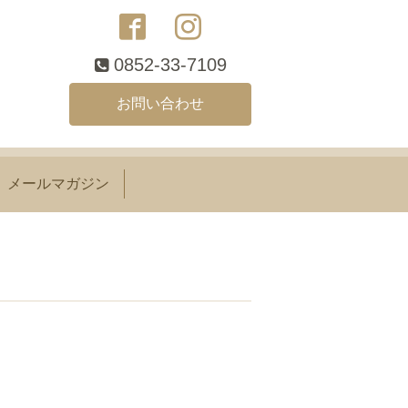
0852-33-7109
お問い合わせ
メールマガジン