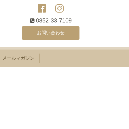
0852-33-7109
お問い合わせ
メールマガジン