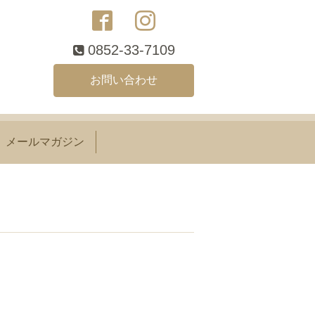
0852-33-7109
お問い合わせ
メールマガジン