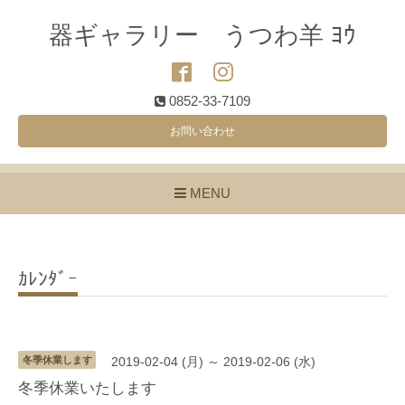
器ギャラリー うつわ羊 ﾖｳ
0852-33-7109
お問い合わせ
MENU
ｶﾚﾝﾀﾞｰ
冬季休業します
2019-02-04 (月) ～ 2019-02-06 (水)
冬季休業いたします