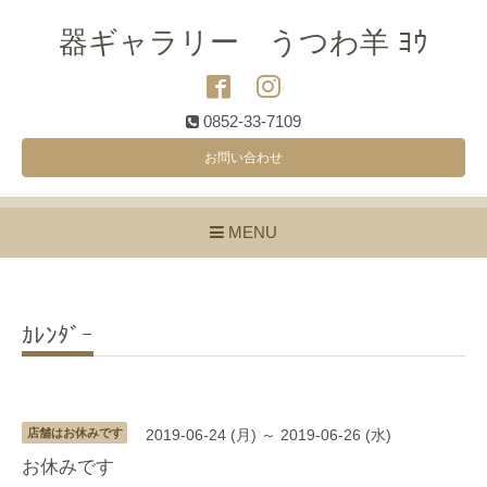
器ギャラリー うつわ羊 ﾖｳ
0852-33-7109
お問い合わせ
MENU
ｶﾚﾝﾀﾞｰ
店舗はお休みです
2019-06-24 (月) ～ 2019-06-26 (水)
お休みです