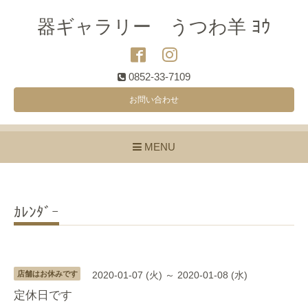
器ギャラリー うつわ羊 ﾖｳ
0852-33-7109
お問い合わせ
MENU
ｶﾚﾝﾀﾞｰ
店舗はお休みです
2020-01-07 (火) ～ 2020-01-08 (水)
定休日です