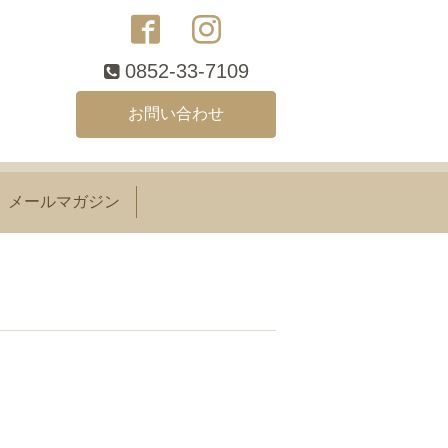
0852-33-7109
お問い合わせ
メールマガジン