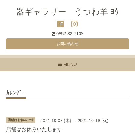
器ギャラリー うつわ羊 ﾖｳ
0852-33-7109
お問い合わせ
MENU
ｶﾚﾝﾀﾞｰ
店舗はお休みです
2021-10-07 (木) ～ 2021-10-19 (火)
店舗はお休みいたします