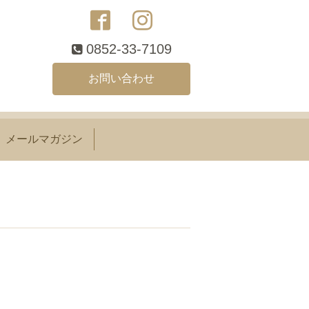
0852-33-7109
お問い合わせ
メールマガジン