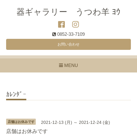
器ギャラリー うつわ羊 ﾖｳ
0852-33-7109
お問い合わせ
MENU
ｶﾚﾝﾀﾞｰ
店舗はお休みです
2021-12-13 (月) ～ 2021-12-24 (金)
店舗はお休みです