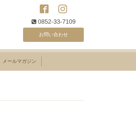
0852-33-7109
お問い合わせ
メールマガジン