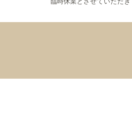
臨時休業とさせていただき