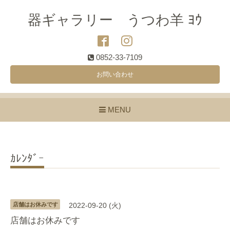
器ギャラリー うつわ羊 ﾖｳ
0852-33-7109
お問い合わせ
MENU
ｶﾚﾝﾀﾞｰ
店舗はお休みです
2022-09-20 (火)
店舗はお休みです