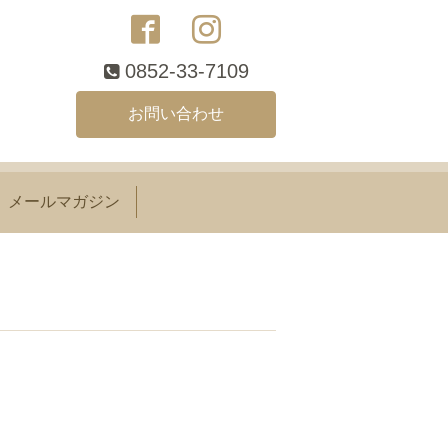
0852-33-7109
お問い合わせ
メールマガジン