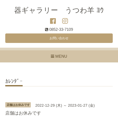
器ギャラリー うつわ羊 ﾖｳ
0852-33-7109
お問い合わせ
MENU
ｶﾚﾝﾀﾞｰ
店舗はお休みです
2022-12-29 (木) ～ 2023-01-27 (金)
店舗はお休みです