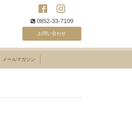
0852-33-7109
お問い合わせ
メールマガジン