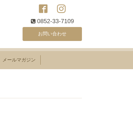
0852-33-7109
お問い合わせ
メールマガジン