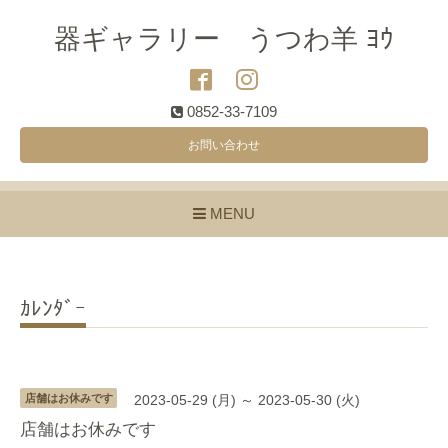
器ギャラリー うつわ羊 ﾖｳ
0852-33-7109
お問い合わせ
MENU
ｶﾚﾝﾀﾞｰ
店舗はお休みです
2023-05-29 (月) ～ 2023-05-30 (火)
店舗はお休みです