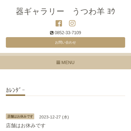
器ギャラリー うつわ羊 ﾖｳ
0852-33-7109
お問い合わせ
MENU
ｶﾚﾝﾀﾞｰ
店舗はお休みです
2023-12-27 (水)
店舗はお休みです