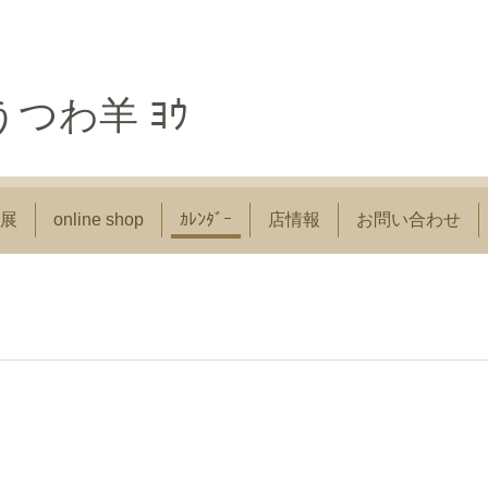
つわ羊 ﾖｳ
展
online shop
ｶﾚﾝﾀﾞｰ
店情報
お問い合わせ