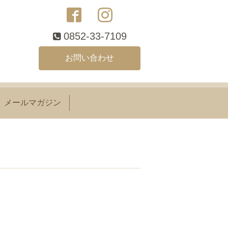
0852-33-7109
お問い合わせ
メールマガジン