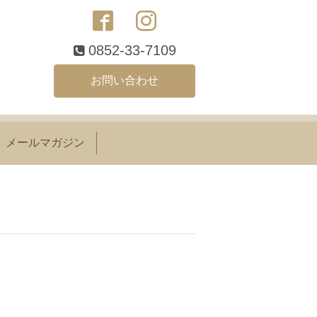
0852-33-7109
お問い合わせ
メールマガジン