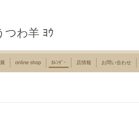
つわ羊 ﾖｳ
展
online shop
ｶﾚﾝﾀﾞｰ
店情報
お問い合わせ