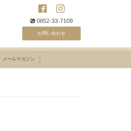
0852-33-7109
お問い合わせ
メールマガジン