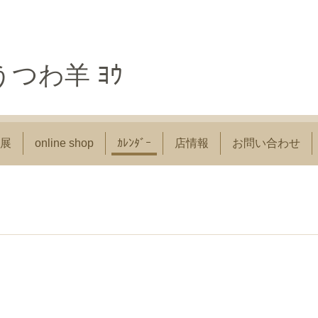
つわ羊 ﾖｳ
展
online shop
ｶﾚﾝﾀﾞｰ
店情報
お問い合わせ