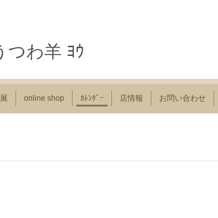
つわ羊 ﾖｳ
展
online shop
ｶﾚﾝﾀﾞｰ
店情報
お問い合わせ