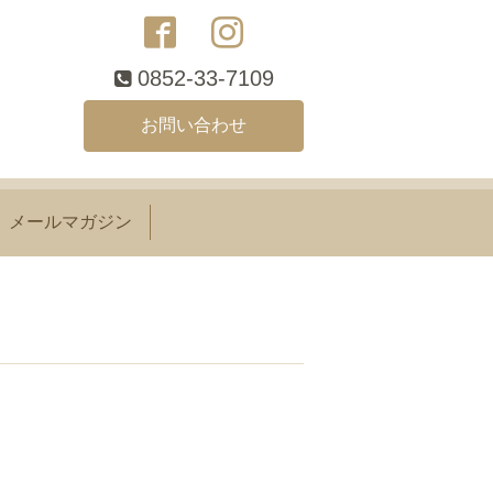
0852-33-7109
お問い合わせ
メールマガジン