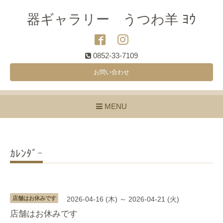
器ギャラリー うつわ羊 ﾖｳ
0852-33-7109
お問い合わせ
MENU
ｶﾚﾝﾀﾞｰ
店舗はお休みです
2026-04-16 (木) ～ 2026-04-21 (火)
店舗はお休みです