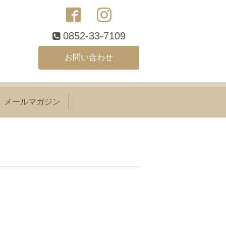
0852-33-7109
お問い合わせ
メールマガジン