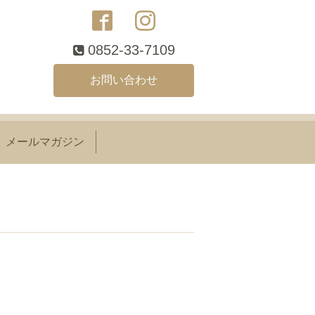
0852-33-7109
お問い合わせ
メールマガジン