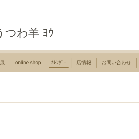
つわ羊 ﾖｳ
展
online shop
ｶﾚﾝﾀﾞｰ
店情報
お問い合わせ