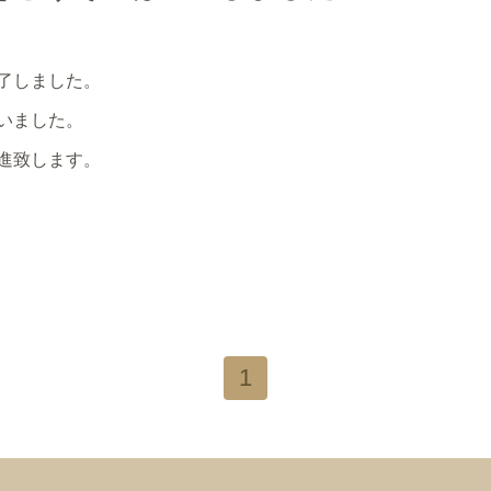
了しました。
いました。
進致します。
1