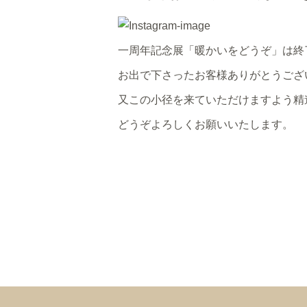
一周年記念展「暖かいをどうぞ」は終
お出で下さったお客様ありがとうござ
又この小径を来ていただけますよう精
どうぞよろしくお願いいたします。