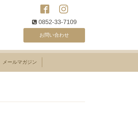
0852-33-7109
お問い合わせ
メールマガジン