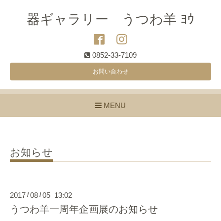
器ギャラリー うつわ羊 ﾖｳ
0852-33-7109
お問い合わせ
MENU
お知らせ
2017
08
05 13:02
/
/
うつわ羊一周年企画展のお知らせ