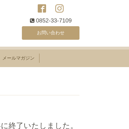
0852-33-7109
お問い合わせ
メールマガジン
売共に終了いたしました。