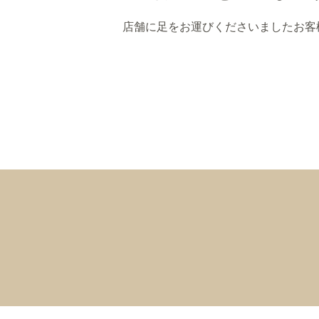
店舗に足をお運びくださいましたお客様、