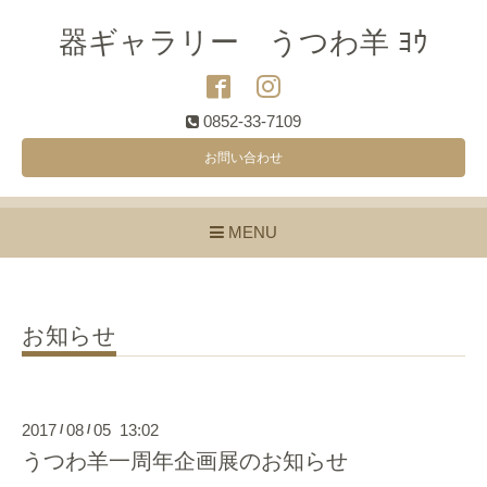
器ギャラリー うつわ羊 ﾖｳ
0852-33-7109
お問い合わせ
MENU
お知らせ
2017
08
05 13:02
/
/
うつわ羊一周年企画展のお知らせ