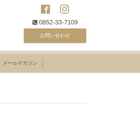
0852-33-7109
お問い合わせ
メールマガジン